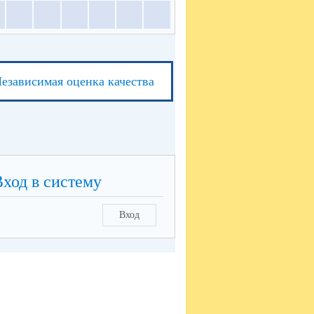
езависимая оценка качества
Вход в систему
Вход