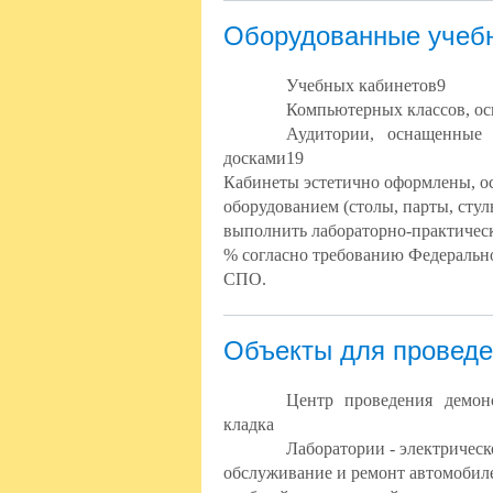
Оборудованные учеб
Учебных кабинетов9
Компьютерных классов, ос
Аудитории, оснащенные 
досками19
Кабинеты эстетично оформлены, 
оборудованием (столы, парты, стул
выполнить лабораторно-практическ
% согласно требованию Федерально
СПО.
Объекты для проведе
Центр проведения демон
кладка
Лаборатории -
электрическ
обслуживание и ремонт автомобил