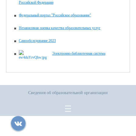
Российской Федерации
Федеральный портал "Российское образование"
Независимая оценка качества образовательных услуг
Самообследование 2023
Электронно-библиотечная система
Сведения об образовательной организации