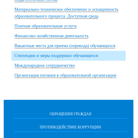
Материально-техническое обеспечение и оснащенность
образовательного процесса. Доступная среда
Платные образовательные услуги
Финансово-хозяйственная деятельность
Вакантные места для приема (перевода) обучающихся
Стипендии и меры поддержки обучающихся
Международное сотрудничество
Организация питания в образовательной организации
ОБРАЩЕНИЯ ГРАЖДАН
ПРОТИВОДЕЙСТВИЕ КОРРУПЦИИ