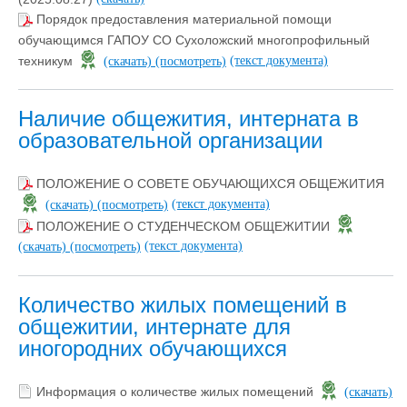
Порядок предоставления материальной помощи
обучающимся ГАПОУ СО Сухоложский многопрофильный
(текст документа)
техникум
(скачать)
(посмотреть)
Наличие общежития, интерната в
образовательной организации
ПОЛОЖЕНИЕ О СОВЕТЕ ОБУЧАЮЩИХСЯ ОБЩЕЖИТИЯ
(текст документа)
(скачать)
(посмотреть)
ПОЛОЖЕНИЕ О СТУДЕНЧЕСКОМ ОБЩЕЖИТИИ
(текст документа)
(скачать)
(посмотреть)
Количество жилых помещений в
общежитии, интернате для
иногородних обучающихся
Информация о количестве жилых помещений
(скачать)