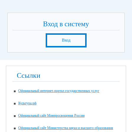
Вход в систему
Вход
Ссылки
Официальный интернет-портал государственных услуг
Культура.рф
Официальный сайт Минпросвещения России
Официальный сайт Министерства науки и высшего образования