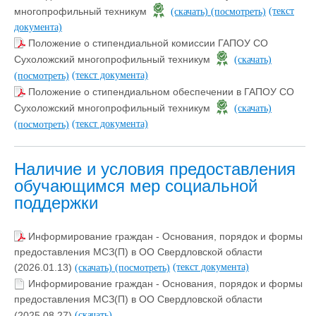
(текст
многопрофильный техникум
(скачать)
(посмотреть)
документа)
Положение о стипендиальной комиссии ГАПОУ СО
Сухоложский многопрофильный техникум
(скачать)
(текст документа)
(посмотреть)
Положение о стипендиальном обеспечении в ГАПОУ СО
Сухоложский многопрофильный техникум
(скачать)
(текст документа)
(посмотреть)
Наличие и условия предоставления
обучающимся мер социальной
поддержки
Информирование граждан - Основания, порядок и формы
предоставления МСЗ(П) в ОО Свердловской области
(текст документа)
(2026.01.13)
(скачать)
(посмотреть)
Информирование граждан - Основания, порядок и формы
предоставления МСЗ(П) в ОО Свердловской области
(2025.08.27)
(скачать)