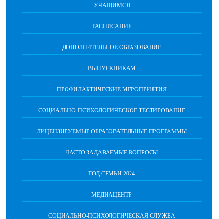
УЧАЩИМСЯ
РАСПИСАНИЕ
ДОПОЛНИТЕЛЬНОЕ ОБРАЗОВАНИЕ
ВЫПУСКНИКАМ
ПРОФИЛАКТИЧЕСКИЕ МЕРОПРИЯТИЯ
СОЦИАЛЬНО-ПСИХОЛОГИЧЕСКОЕ ТЕСТИРОВАНИЕ
ЛИЦЕНЗИРУЕМЫЕ ОБРАЗОВАТЕЛЬНЫЕ ПРОГРАММЫ
ЧАСТО ЗАДАВАЕМЫЕ ВОПРОСЫ
ГОД СЕМЬИ 2024
МЕДИАЦЕНТР
СОЦИАЛЬНО-ПСИХОЛОГИЧЕСКАЯ СЛУЖБА