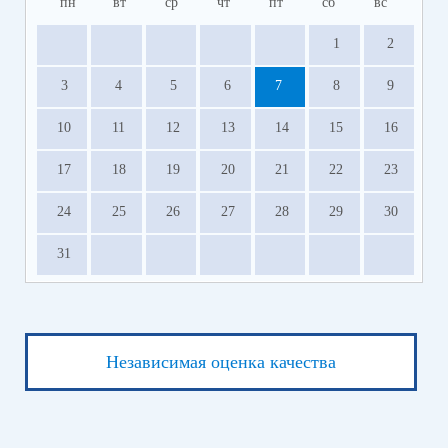
пн
вт
ср
чт
пт
сб
вс
1
2
3
4
5
6
7
8
9
10
11
12
13
14
15
16
17
18
19
20
21
22
23
24
25
26
27
28
29
30
31
Независимая оценка качества