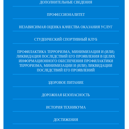
ДОПОЛНИТЕЛЬНЫЕ СВЕДЕНИЯ
ПРОФЕССИОНАЛИТЕТ
НЕЗАВИСИМАЯ ОЦЕНКА КАЧЕСТВА ОКАЗАНИЯ УСЛУГ
СТУДЕНЧЕСКИЙ СПОРТИВНЫЙ КЛУБ
ПРОФИЛАКТИКА ТЕРРОРИЗМА, МИНИМИЗАЦИЯ И (ИЛИ)
ЛИКВИДАЦИЯ ПОСЛЕДСТВИЙ ЕГО ПРОЯВЛЕНИЯ В ЦЕЛЯХ
ИНФОРМАЦИОННОГО ОБЕСПЕЧЕНИЯ ПРОФИЛАКТИКИ
ТЕРРОРИЗМА, МИНИМИЗАЦИИ И (ИЛИ) ЛИКВИДАЦИИ
ПОСЛЕДСТВИЙ ЕГО ПРОЯВЛЕНИЙ
ЗДОРОВОЕ ПИТАНИЕ
ДОРОЖНАЯ БЕЗОПАСНОСТЬ
ИСТОРИЯ ТЕХНИКУМА
ДОСТИЖЕНИЯ