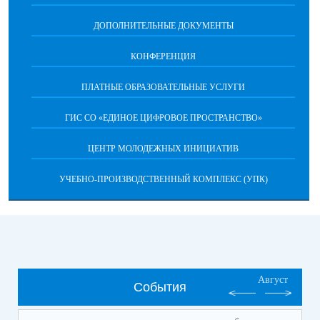
ДОПОЛНИТЕЛЬНЫЕ ДОКУМЕНТЫ
КОНФЕРЕНЦИЯ
ПЛАТНЫЕ ОБРАЗОВАТЕЛЬНЫЕ УСЛУГИ
ГИС СО «ЕДИНОЕ ЦИФРОВОЕ ПРОСТРАНСТВО»
ЦЕНТР МОЛОДЕЖНЫХ ИНИЦИАТИВ
УЧЕБНО-ПРОИЗВОДСТВЕННЫЙ КОМПЛЕКС (УПК)
Август
События