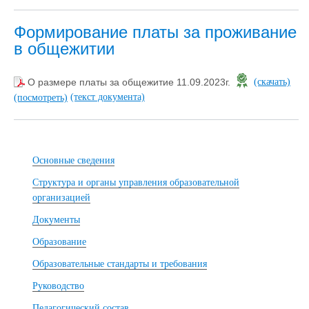
Формирование платы за проживание
в общежитии
О размере платы за общежитие 11.09.2023г.
(скачать)
(текст документа)
(посмотреть)
Основные сведения
Структура и органы управления образовательной
организацией
Документы
Образование
Образовательные стандарты и требования
Руководство
Педагогический состав