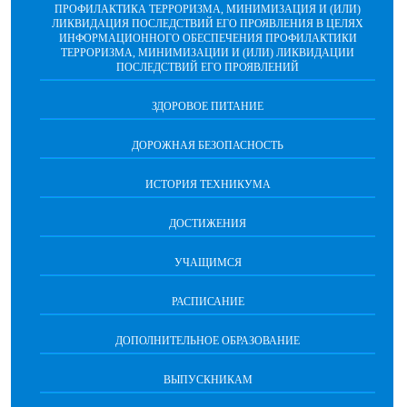
ПРОФИЛАКТИКА ТЕРРОРИЗМА, МИНИМИЗАЦИЯ И (ИЛИ)
ЛИКВИДАЦИЯ ПОСЛЕДСТВИЙ ЕГО ПРОЯВЛЕНИЯ В ЦЕЛЯХ
ИНФОРМАЦИОННОГО ОБЕСПЕЧЕНИЯ ПРОФИЛАКТИКИ
ТЕРРОРИЗМА, МИНИМИЗАЦИИ И (ИЛИ) ЛИКВИДАЦИИ
ПОСЛЕДСТВИЙ ЕГО ПРОЯВЛЕНИЙ
ЗДОРОВОЕ ПИТАНИЕ
ДОРОЖНАЯ БЕЗОПАСНОСТЬ
ИСТОРИЯ ТЕХНИКУМА
ДОСТИЖЕНИЯ
УЧАЩИМСЯ
РАСПИСАНИЕ
ДОПОЛНИТЕЛЬНОЕ ОБРАЗОВАНИЕ
ВЫПУСКНИКАМ