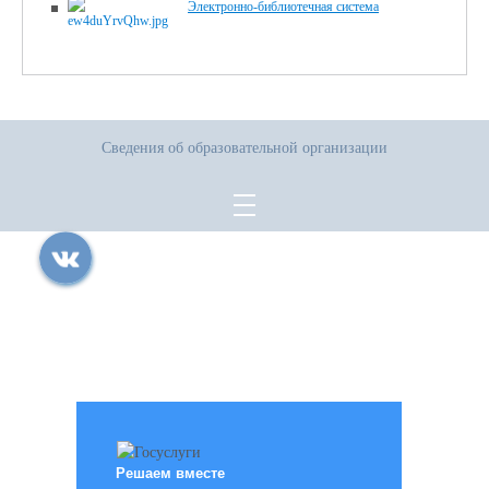
Электронно-библиотечная система
Сведения об образовательной организации
Все права защищены.
Дата последнего изменения на сайте: 07.08.2026
При использовании материалов сайта активная прямая ссылка на
источник обязательна
Решаем вместе