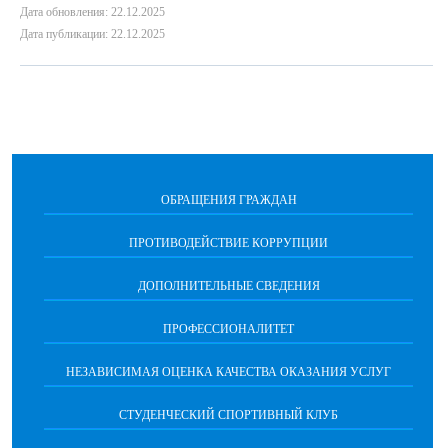
Дата обновления: 22.12.2025
Дата публикации: 22.12.2025
ОБРАЩЕНИЯ ГРАЖДАН
ПРОТИВОДЕЙСТВИЕ КОРРУПЦИИ
ДОПОЛНИТЕЛЬНЫЕ СВЕДЕНИЯ
ПРОФЕССИОНАЛИТЕТ
НЕЗАВИСИМАЯ ОЦЕНКА КАЧЕСТВА ОКАЗАНИЯ УСЛУГ
СТУДЕНЧЕСКИЙ СПОРТИВНЫЙ КЛУБ