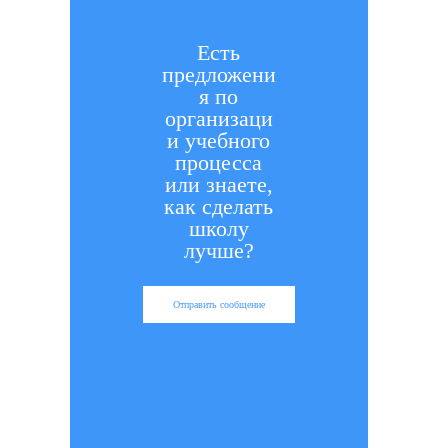
Есть
предложени
я по
организаци
и учебного
процесса
или знаете,
как сделать
школу
лучше?
Отправить сообщение