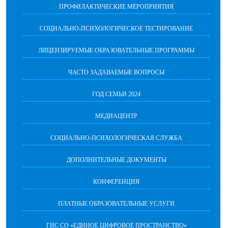
ПРОФИЛАКТИЧЕСКИЕ МЕРОПРИЯТИЯ
СОЦИАЛЬНО-ПСИХОЛОГИЧЕСКОЕ ТЕСТИРОВАНИЕ
ЛИЦЕНЗИРУЕМЫЕ ОБРАЗОВАТЕЛЬНЫЕ ПРОГРАММЫ
ЧАСТО ЗАДАВАЕМЫЕ ВОПРОСЫ
ГОД СЕМЬИ 2024
МЕДИАЦЕНТР
СОЦИАЛЬНО-ПСИХОЛОГИЧЕСКАЯ СЛУЖБА
ДОПОЛНИТЕЛЬНЫЕ ДОКУМЕНТЫ
КОНФЕРЕНЦИЯ
ПЛАТНЫЕ ОБРАЗОВАТЕЛЬНЫЕ УСЛУГИ
ГИС СО «ЕДИНОЕ ЦИФРОВОЕ ПРОСТРАНСТВО»