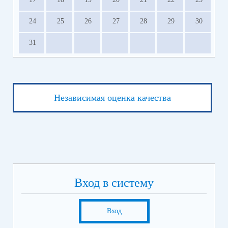
24
25
26
27
28
29
30
31
Независимая оценка качества
Вход в систему
Вход